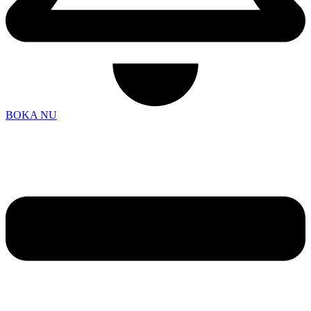
BOKA NU