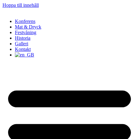
Hoppa till innehåll
Konferens
Mat & Dryck
Festvåning
Historia
Galleri
Kontakt