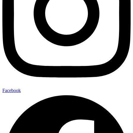
Facebook