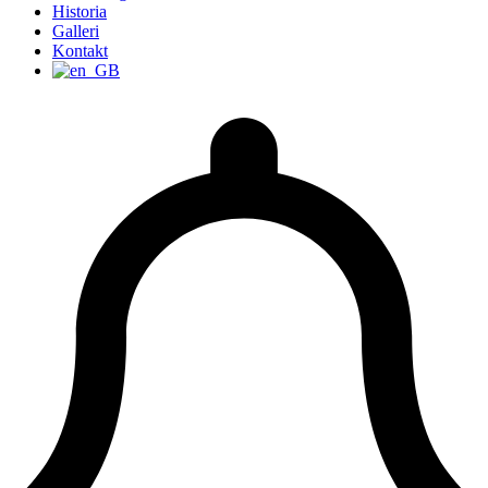
Historia
Galleri
Kontakt