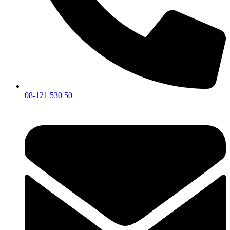
08-121 530 50