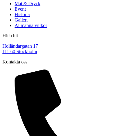
Mat & Dryck
Event
Historia
Galleri
Allmänna villkor
Hitta hit
Holländargatan 17
111 60 Stockholm
Kontakta oss