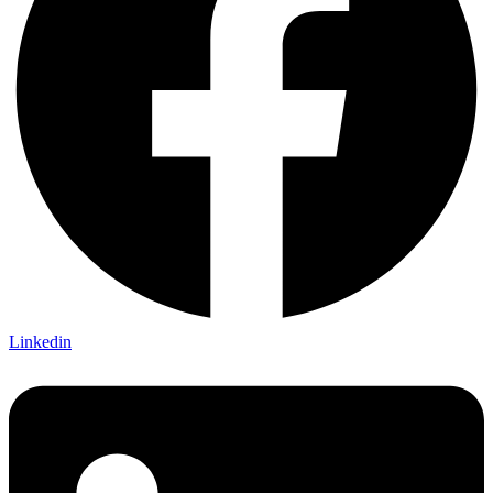
Linkedin