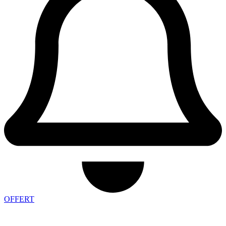
OFFERT