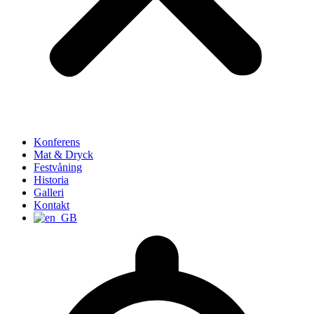
Konferens
Mat & Dryck
Festvåning
Historia
Galleri
Kontakt