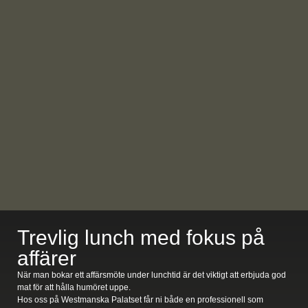
Trevlig lunch med fokus på
affärer
När man bokar ett affärsmöte under lunchtid är det viktigt att erbjuda god
mat för att hålla humöret uppe.
Hos oss på Westmanska Palatset får ni både en professionell som