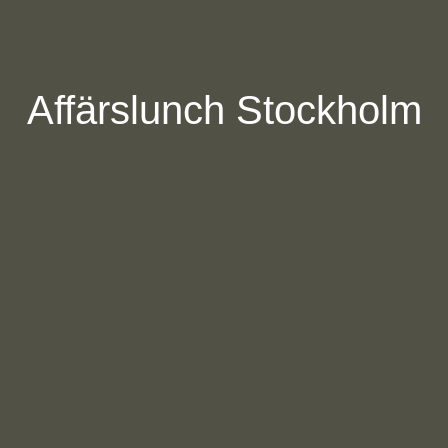
Affärslunch Stockholm