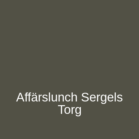
Affärslunch Sergels
Torg