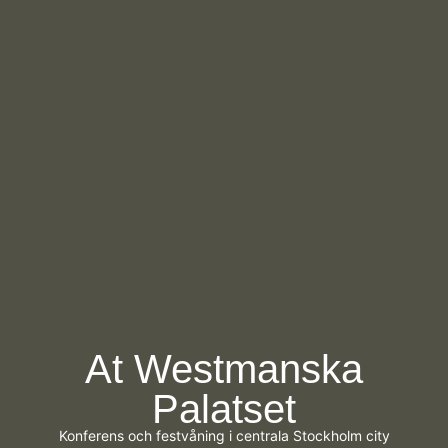
At Westmanska
Palatset
Konferens och festvåning i centrala Stockholm city