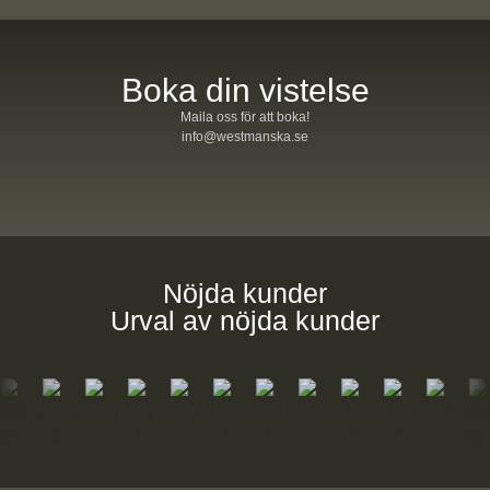
Boka din vistelse
Maila oss för att boka!
info@westmanska.se
Nöjda kunder
Urval av nöjda kunder