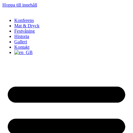
Hoppa till innehåll
Konferens
Mat & Dryck
Festvåning
Historia
Galleri
Kontakt