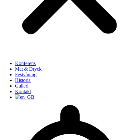
Konferens
Mat & Dryck
Festvåning
Historia
Galleri
Kontakt