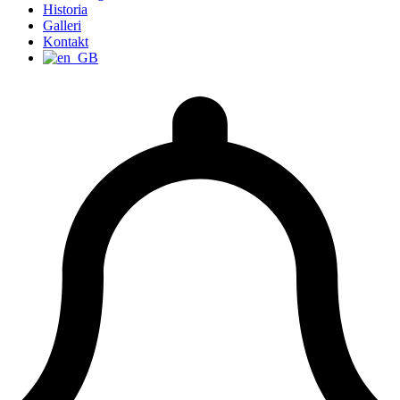
Historia
Galleri
Kontakt