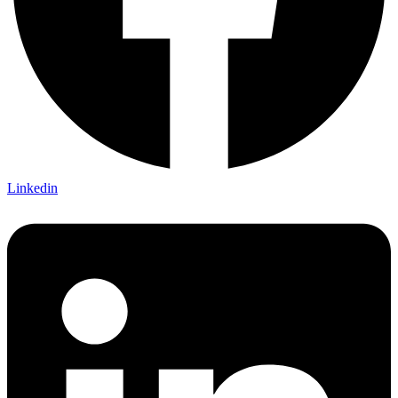
Linkedin