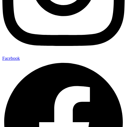
Facebook