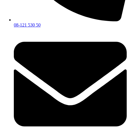
08-121 530 50