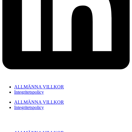
ALLMÄNNA VILLKOR
Integritetspolicy
ALLMÄNNA VILLKOR
Integritetspolicy