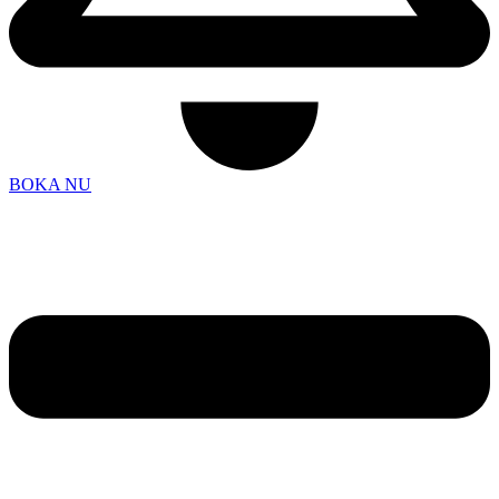
BOKA NU