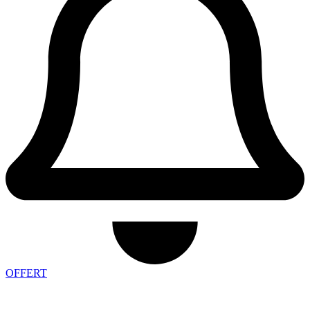
OFFERT