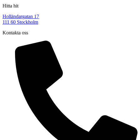
Hitta hit
Holländargatan 17
111 60 Stockholm
Kontakta oss